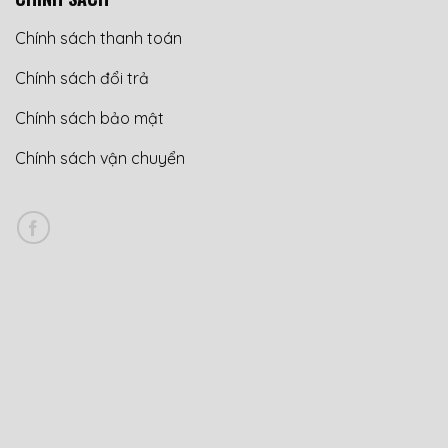
Chính sách thanh toán
Chính sách đổi trả
Chính sách bảo mật
Chính sách vận chuyển