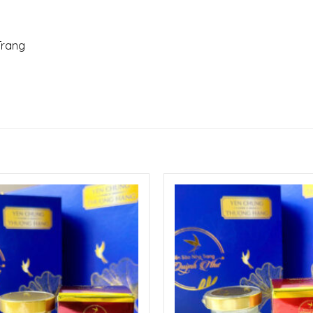
Trang